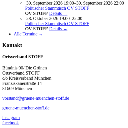
30. September 2026 19:00–30. September 2026 22:00
Politischer Stammtisch OV STOFF
OV STOFF
Details →
28. Oktober 2026 19:00–22:00
Politischer Stammtisch OV STOFF
OV STOFF
Details →
Alle Termine →
Kontakt
Ortsverband STOFF
Bündnis 90/ Die Grünen
Ortsverband STOFF
c/o Kreisverband München
Franziskanerstraße 14
81669 München
vorstand@gruene-muenchen-stoff.de
gruene-muenchen-stoff.de
instagram
facebook