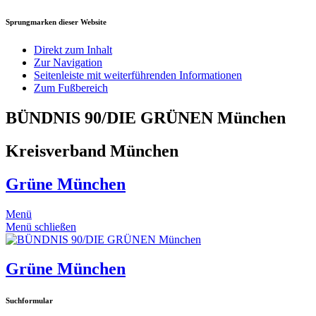
Sprungmarken dieser Website
Direkt zum Inhalt
Zur Navigation
Seitenleiste mit weiterführenden Informationen
Zum Fußbereich
BÜNDNIS 90/DIE GRÜNEN München
Kreisverband München
Grüne München
Menü
Menü schließen
Grüne München
Suchformular