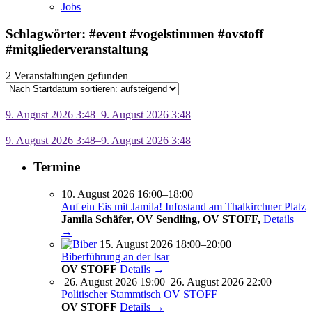
Jobs
Schlagwörter: #event #vogelstimmen #ovstoff
#mitgliederveranstaltung
2 Veranstaltungen gefunden
9. August 2026 3:48–9. August 2026 3:48
9. August 2026 3:48–9. August 2026 3:48
Termine
10. August 2026 16:00–18:00
Auf ein Eis mit Jamila! Infostand am Thalkirchner Platz
Jamila Schäfer, OV Sendling, OV STOFF,
Details
→
15. August 2026 18:00–20:00
Biberführung an der Isar
OV STOFF
Details →
26. August 2026 19:00–26. August 2026 22:00
Politischer Stammtisch OV STOFF
OV STOFF
Details →