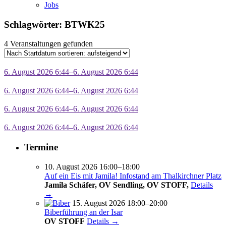
Jobs
Schlagwörter: BTWK25
4 Veranstaltungen gefunden
6. August 2026 6:44–6. August 2026 6:44
6. August 2026 6:44–6. August 2026 6:44
6. August 2026 6:44–6. August 2026 6:44
6. August 2026 6:44–6. August 2026 6:44
Termine
10. August 2026 16:00–18:00
Auf ein Eis mit Jamila! Infostand am Thalkirchner Platz
Jamila Schäfer, OV Sendling, OV STOFF,
Details
→
15. August 2026 18:00–20:00
Biberführung an der Isar
OV STOFF
Details →