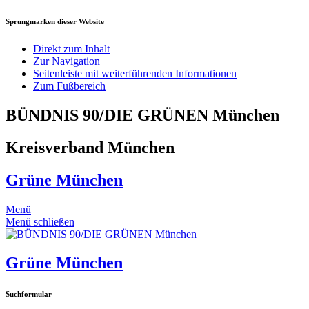
Sprungmarken dieser Website
Direkt zum Inhalt
Zur Navigation
Seitenleiste mit weiterführenden Informationen
Zum Fußbereich
BÜNDNIS 90/DIE GRÜNEN München
Kreisverband München
Grüne München
Menü
Menü schließen
Grüne München
Suchformular