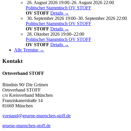
26. August 2026 19:00–26. August 2026 22:00
Politischer Stammtisch OV STOFF
OV STOFF
Details →
30. September 2026 19:00–30. September 2026 22:00
Politischer Stammtisch OV STOFF
OV STOFF
Details →
28. Oktober 2026 19:00–22:00
Politischer Stammtisch OV STOFF
OV STOFF
Details →
Alle Termine →
Kontakt
Ortsverband STOFF
Bündnis 90/ Die Grünen
Ortsverband STOFF
c/o Kreisverband München
Franziskanerstraße 14
81669 München
vorstand@gruene-muenchen-stoff.de
gruene-muenchen-stoff.de