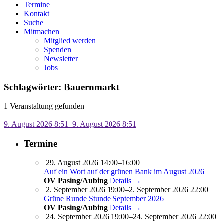
Termine
Kontakt
Suche
Mitmachen
Mitglied werden
Spenden
Newsletter
Jobs
Schlagwörter: Bauernmarkt
1 Veranstaltung gefunden
9. August 2026 8:51–9. August 2026 8:51
Termine
29. August 2026 14:00–16:00
Auf ein Wort auf der grünen Bank im August 2026
OV Pasing/Aubing
Details →
2. September 2026 19:00–2. September 2026 22:00
Grüne Runde Stunde September 2026
OV Pasing/Aubing
Details →
24. September 2026 19:00–24. September 2026 22:00