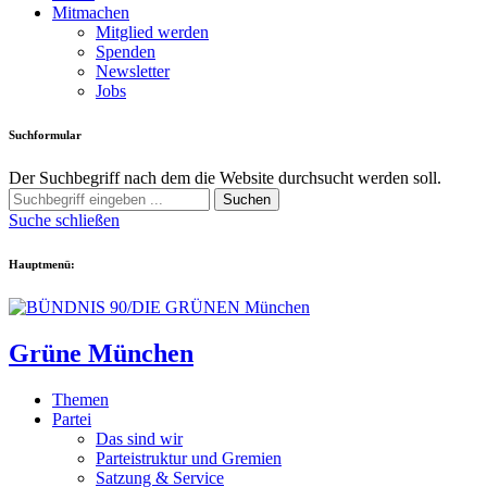
Mitmachen
Mitglied werden
Spenden
Newsletter
Jobs
Suchformular
Der Suchbegriff nach dem die Website durchsucht werden soll.
Suchen
Suche schließen
Hauptmenü:
Grüne München
Themen
Partei
Das sind wir
Parteistruktur und Gremien
Satzung & Service