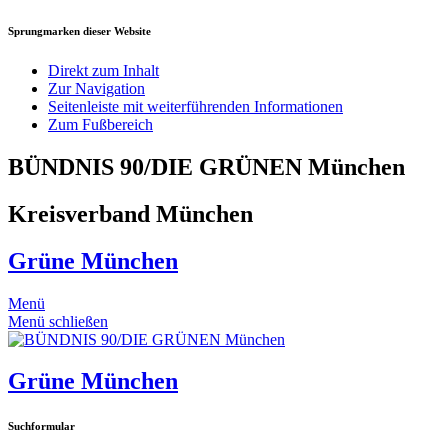
Sprungmarken dieser Website
Direkt zum Inhalt
Zur Navigation
Seitenleiste mit weiterführenden Informationen
Zum Fußbereich
BÜNDNIS 90/DIE GRÜNEN München
Kreisverband München
Grüne München
Menü
Menü schließen
Grüne München
Suchformular