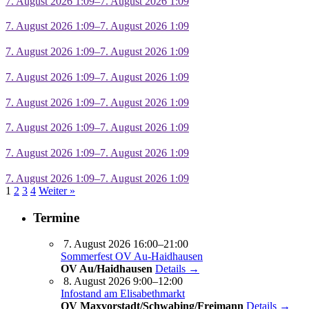
7. August 2026 1:09–7. August 2026 1:09
7. August 2026 1:09–7. August 2026 1:09
7. August 2026 1:09–7. August 2026 1:09
7. August 2026 1:09–7. August 2026 1:09
7. August 2026 1:09–7. August 2026 1:09
7. August 2026 1:09–7. August 2026 1:09
7. August 2026 1:09–7. August 2026 1:09
7. August 2026 1:09–7. August 2026 1:09
1
2
3
4
Weiter »
Termine
7. August 2026 16:00–21:00
Sommerfest OV Au-Haidhausen
OV Au/Haidhausen
Details →
8. August 2026 9:00–12:00
Infostand am Elisabethmarkt
OV Maxvorstadt/Schwabing/Freimann
Details →