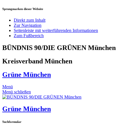
Sprungmarken dieser Website
Direkt zum Inhalt
Zur Navigation
Seitenleiste mit weiterführenden Informationen
Zum Fußbereich
BÜNDNIS 90/DIE GRÜNEN München
Kreisverband München
Grüne München
Menü
Menü schließen
Grüne München
Suchformular